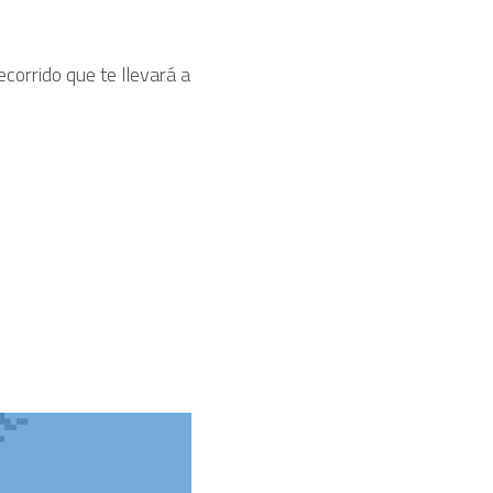
corrido que te llevará a 